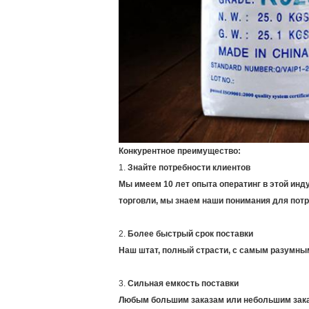
Конкурентное преимущество:
1.
Знайте потребности клиентов
Мы имеем 10 лет опыта оператинг в этой инд
торговли, мы знаем наши понимания для потр
2.
Более быстрый срок поставки
Наш штат, полный страсти, с самым разумны
3.
Сильная емкость поставки
Любым большим заказам или небольшим зака