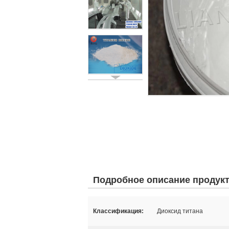
Подробное описание продук
Классификация:
Диоксид титана