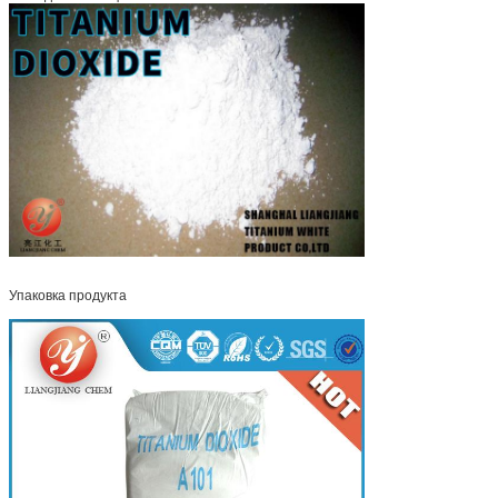
Упаковка продукта