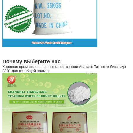
Почему выберите нас
Хорошая промышленная ранг качественное Анатасе Титанюм Диксоиде
А101 для всеобщей пользы