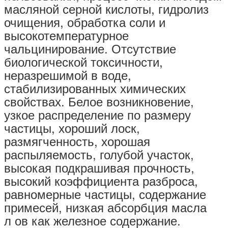
масляной серной кислоты, гидролиз
очищения, обработка соли и
высокотемпературное
чальцинирование. Отсутствие
биологической токсичности,
неразрешимой в воде,
стабилизированных химических
свойствах. Белое возникновение,
узкое распределение по размеру
частицы, хороший лоск,
размягченность, хорошая
распыляемость, голубой участок,
высокая подкрашивая прочность,
высокий коэффициента разброса,
равномерные частицы, содержание
примесей, низкая абсорбция масла
л ов как железное содержание.