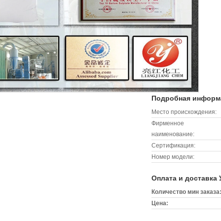
Подробная информа
Место происхождения:
Фирменное
наименование:
Сертификация:
Номер модели:
Оплата и доставка 
Количество мин заказа
Цена: