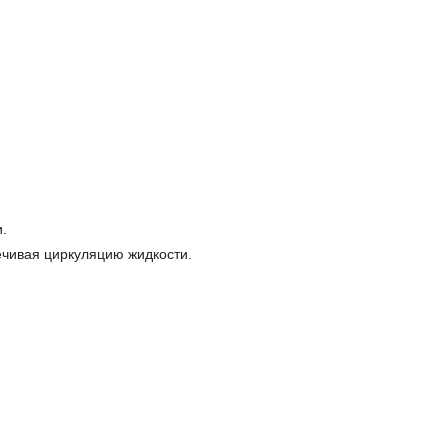
.
ечивая циркуляцию жидкости.