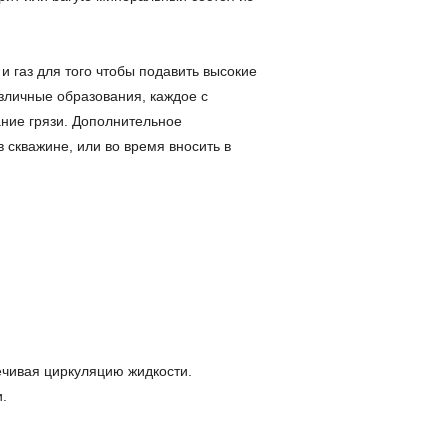
 газ для того чтобы подавить высокие
азличные образования, каждое с
ние грязи. Дополнительное
скважине, или во время вносить в
ечивая циркуляцию жидкости.
.