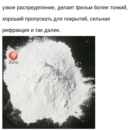
узкое распределение, делает фильм более тонкий,
хороший пропускать для покрытий, сильная
рефракция и так далее.