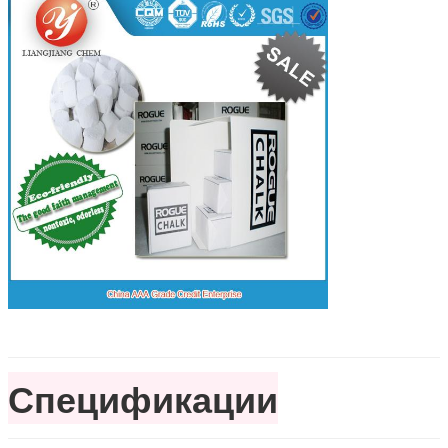
Спецификации