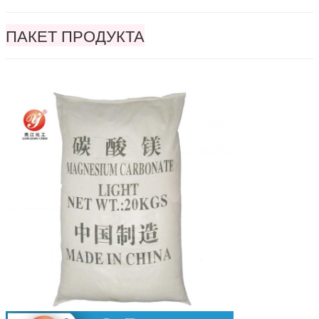
ПАКЕТ ПРОДУКТА